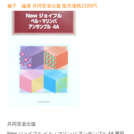
倫子 編著 共同音楽出版 販売価格2100円
共同音楽出版
New ジョイフル ベル・マリンバ アンサンブル 4A 豊田