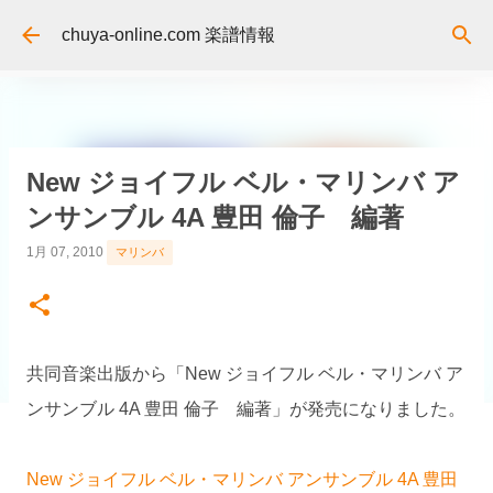
スキップしてメイン コンテンツに移動
chuya-online.com 楽譜情報
New ジョイフル ベル・マリンバ ア
ンサンブル 4A 豊田 倫子 編著
1月 07, 2010
マリンバ
共同音楽出版から「New ジョイフル ベル・マリンバ ア
ンサンブル 4A 豊田 倫子 編著」が発売になりました。
New ジョイフル ベル・マリンバ アンサンブル 4A 豊田