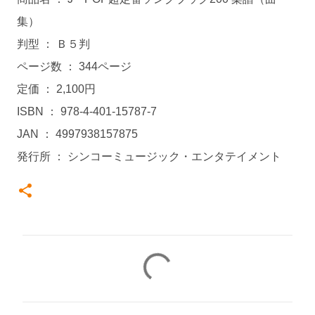
集）
判型 ： Ｂ５判
ページ数 ： 344ページ
定価 ： 2,100円
ISBN ： 978-4-401-15787-7
JAN ： 4997938157875
発行所 ： シンコーミュージック・エンタテイメント
コ
メ
ン