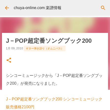
スキップしてメイン コンテンツに移動
chuya-online.com 楽譜情報
J－POP超定番ソングブック200
1月 09, 2010
ギター弾き語り（オムニバス）
シンコーミュージックから「J－POP超定番ソングブッ
ク200」が発売になりました。
J－POP超定番ソングブック200 シンコーミュージック
販売価格2100円