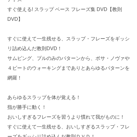
すぐ使える! スラップ ベース フレーズ集 DVD【教則
DVD】
すぐに使えて一生残せる、スラップ・フレーズをギッシ
リ詰め込んだ教則DVD！
サムピング、プルのみのパターンから、ボサ・ノヴァや
４ビートのウォーキングまでありとあらゆるパターンを
網羅！
あらゆるスラップを体が覚える！
指が勝手に動く！
おいしすぎるフレーズを習うより慣れて我がものに！
すぐに使えて一生残せる、おいしすぎるスラップ・フレ
ーズをギッシリ詰め込んだ教則ＤＶＤ！