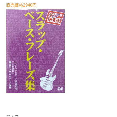
販売価格2940円
アトス