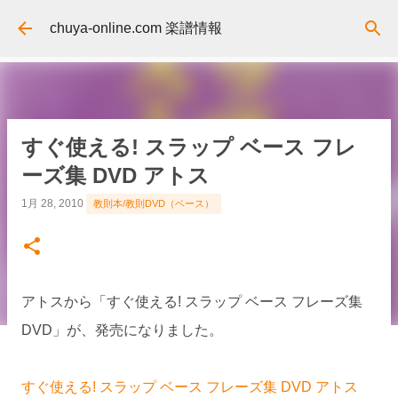
スキップしてメイン コンテンツに移動
chuya-online.com 楽譜情報
すぐ使える! スラップ ベース フレ
ーズ集 DVD アトス
1月 28, 2010
教則本/教則DVD（ベース）
アトスから「すぐ使える! スラップ ベース フレーズ集
DVD」が、発売になりました。
すぐ使える! スラップ ベース フレーズ集 DVD アトス