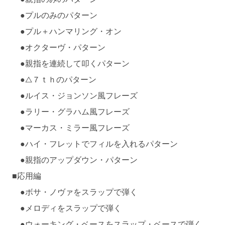
●プルのみのパターン
●プル＋ハンマリング・オン
●オクターヴ・パターン
●親指を連続して叩くパターン
●△７ｔｈのパターン
●ルイス・ジョンソン風フレーズ
●ラリー・グラハム風フレーズ
●マーカス・ミラー風フレーズ
●ハイ・フレットでフィルを入れるパターン
●親指のアップダウン・パターン
■応用編
●ボサ・ノヴァをスラップで弾く
●メロディをスラップで弾く
●ウォーキング・ベースをスラップ・ベースで弾く