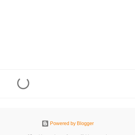
Powered by Blogger