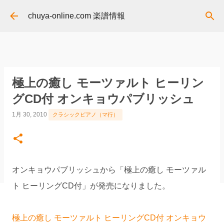
スキップしてメイン コンテンツに移動
chuya-online.com 楽譜情報
極上の癒し モーツァルト ヒーリン
グCD付 オンキョウパブリッシュ
1月 30, 2010
クラシックピアノ（マ行）
オンキョウパブリッシュから「極上の癒し モーツァル
ト ヒーリングCD付」が発売になりました。
極上の癒し モーツァルト ヒーリングCD付 オンキョウ