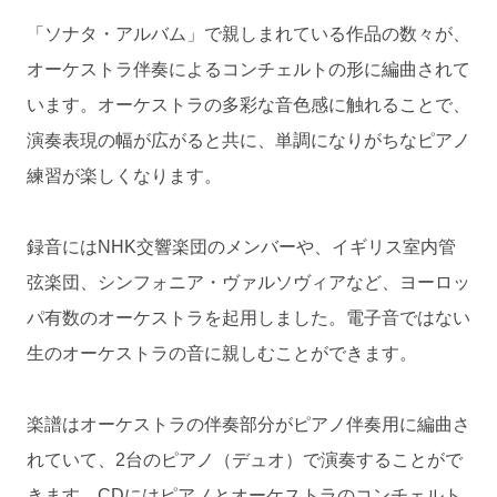
「ソナタ・アルバム」で親しまれている作品の数々が、
オーケストラ伴奏によるコンチェルトの形に編曲されて
います。オーケストラの多彩な音色感に触れることで、
演奏表現の幅が広がると共に、単調になりがちなピアノ
練習が楽しくなります。
録音にはNHK交響楽団のメンバーや、イギリス室内管
弦楽団、シンフォニア・ヴァルソヴィアなど、ヨーロッ
パ有数のオーケストラを起用しました。電子音ではない
生のオーケストラの音に親しむことができます。
楽譜はオーケストラの伴奏部分がピアノ伴奏用に編曲さ
れていて、2台のピアノ（デュオ）で演奏することがで
きます。CDにはピアノとオーケストラのコンチェルト