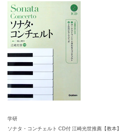
学研
ソナタ・コンチェルト CD付 江崎光世推薦【教本】