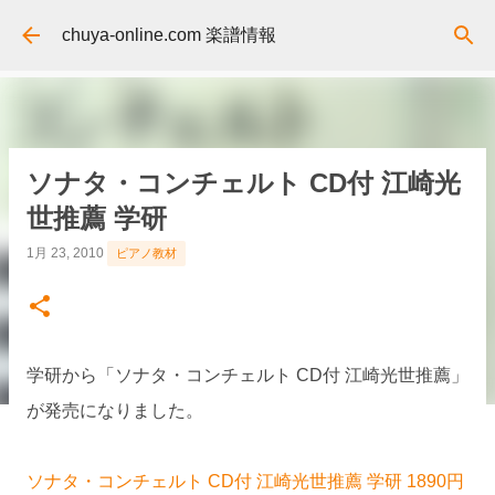
スキップしてメイン コンテンツに移動
chuya-online.com 楽譜情報
ソナタ・コンチェルト CD付 江崎光
世推薦 学研
1月 23, 2010
ピアノ教材
学研から「ソナタ・コンチェルト CD付 江崎光世推薦」
が発売になりました。
ソナタ・コンチェルト CD付 江崎光世推薦 学研 1890円