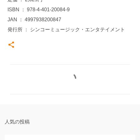
ISBN ： 978-4-401-20084-9
JAN ： 4997938200847
発行所 ： シンコーミュージック・エンタテイメント
コ
メ
ン
ト
人気の投稿