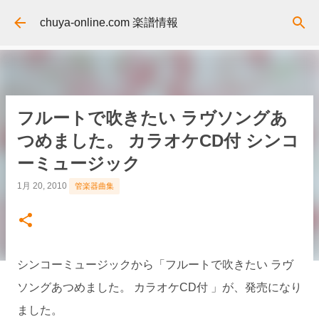
スキップしてメイン コンテンツに移動
chuya-online.com 楽譜情報
フルートで吹きたい ラヴソングあ
つめました。 カラオケCD付 シンコ
ーミュージック
1月 20, 2010
管楽器曲集
シンコーミュージックから「フルートで吹きたい ラヴ
ソングあつめました。 カラオケCD付 」が、発売になり
ました。