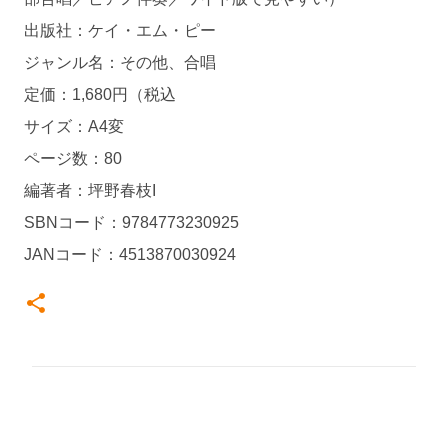
出版社：ケイ・エム・ピー
ジャンル名：その他、合唱
定価：1,680円（税込
サイズ：A4変
ページ数：80
編著者：坪野春枝I
SBNコード：9784773230925
JANコード：4513870030924
コ
メ