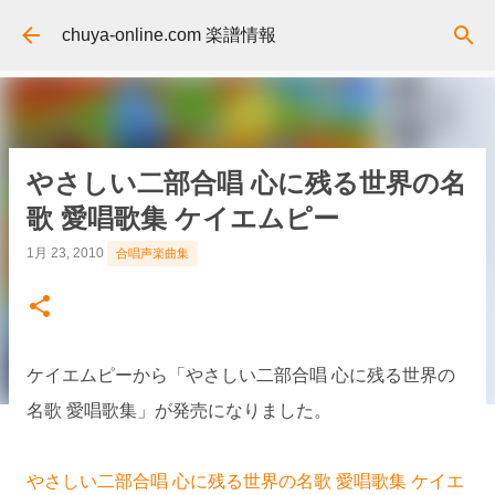
スキップしてメイン コンテンツに移動
chuya-online.com 楽譜情報
やさしい二部合唱 心に残る世界の名
歌 愛唱歌集 ケイエムピー
1月 23, 2010
合唱声楽曲集
ケイエムピーから「やさしい二部合唱 心に残る世界の
名歌 愛唱歌集」が発売になりました。
やさしい二部合唱 心に残る世界の名歌 愛唱歌集 ケイエ