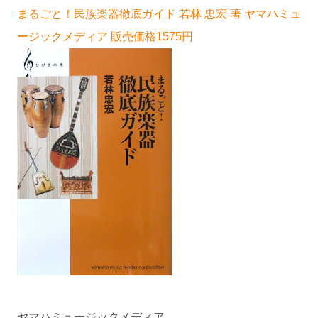
まるごと！民族楽器徹底ガイド 若林 忠宏 著 ヤマハミュ
ージックメディア 販売価格1575円
ヤマハミュージックメディア