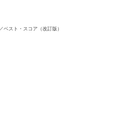
弘／ベスト・スコア（改訂版）