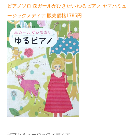
ピアノソロ 森ガールがひきたい ゆるピアノ ヤマハミュ
ージックメディア 販売価格1785円
ヤマハミュージックメディア