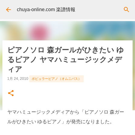
スキップしてメイン コンテンツに移動
chuya-online.com 楽譜情報
ピアノソロ 森ガールがひきたい ゆ
るピアノ ヤマハミュージックメデ
ィア
1月 24, 2010
ポピュラーピアノ（オムニバス）
ヤマハミュージックメディアから「ピアノソロ 森ガー
ルがひきたい ゆるピアノ」が発売になりました。