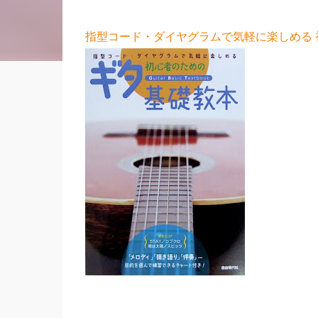
指型コード・ダイヤグラムで気軽に楽しめる 