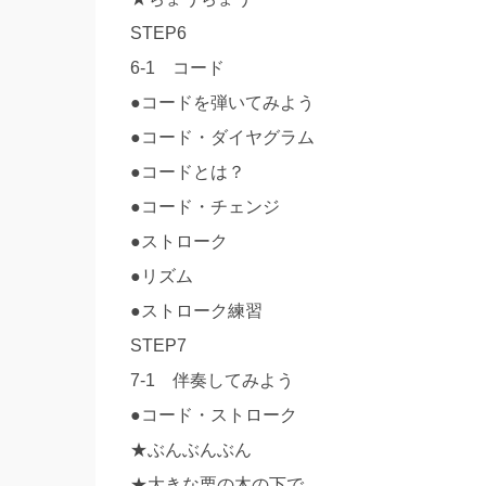
STEP6
6-1 コード
●コードを弾いてみよう
●コード・ダイヤグラム
●コードとは？
●コード・チェンジ
●ストローク
●リズム
●ストローク練習
STEP7
7-1 伴奏してみよう
●コード・ストローク
★ぶんぶんぶん
★大きな栗の木の下で