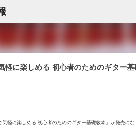
スキップしてメイン コンテンツに移動
情報
気軽に楽しめる 初心者のためのギター基
で気軽に楽しめる 初心者のためのギター基礎教本」が発売にな