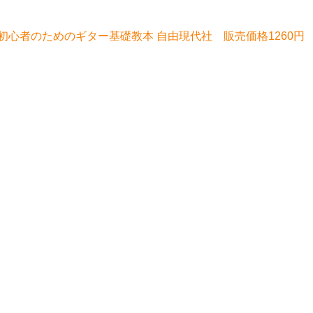
初心者のためのギター基礎教本 自由現代社 販売価格1260円