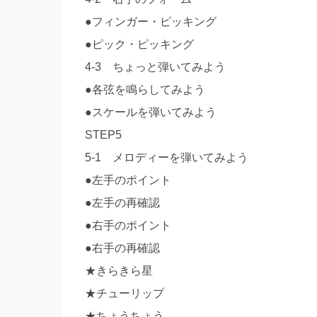
●フィンガー・ピッキング
●ピック・ピッキング
4-3 ちょっと弾いてみよう
●各弦を鳴らしてみよう
●スケールを弾いてみよう
STEP5
5-1 メロディーを弾いてみよう
●左手のポイント
●左手の再確認
●右手のポイント
●右手の再確認
★きらきら星
★チューリップ
★ちょうちょう