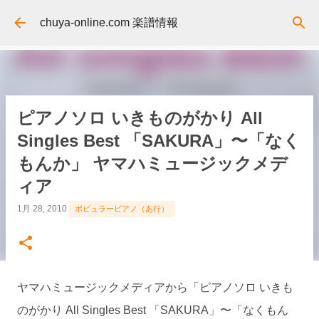
スキップしてメイン コンテンツに移動
chuya-online.com 楽譜情報
ピアノソロ いきものがかり All
Singles Best 「SAKURA」〜「なく
もんか」 ヤマハミュージックメデ
ィア
1月 28, 2010
ポピュラーピアノ（あ行）
ヤマハミュージックメディアから「ピアノソロ いきも
のがかり All Singles Best 「SAKURA」〜「なくもん