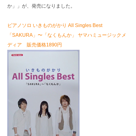
か」」が、発売になりました。
ピアノソロ いきものがかり All Singles Best
「SAKURA」〜「なくもんか」 ヤマハミュージックメ
ディア 販売価格1890円