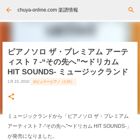
スキップしてメイン コンテンツに移動
chuya-online.com 楽譜情報
ピアノソロ ザ・プレミアム アーテ
ィスト 7 -“その先へ”〜ドリカム
HIT SOUNDS- ミュージックランド
1月 23, 2010
ポピュラーピアノ（た行）
ミュージックランドから「ピアノソロ ザ・プレミアム
アーティスト 7 -“その先へ”〜ドリカム HIT SOUNDS-」
が発売になりました。