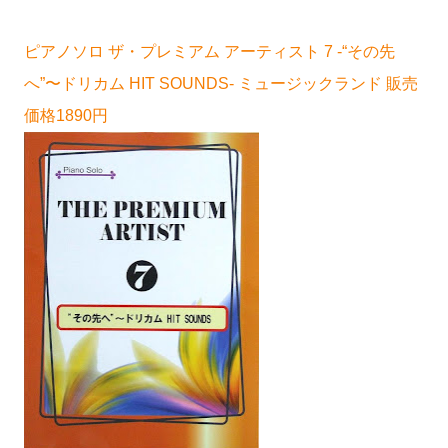
ピアノソロ ザ・プレミアム アーティスト 7 -“その先
へ”〜ドリカム HIT SOUNDS- ミュージックランド 販売
価格1890円