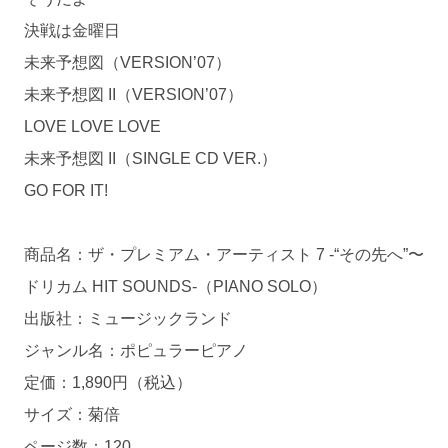
決戦は金曜日
未来予想図（VERSION’07）
未来予想図 II（VERSION’07）
LOVE LOVE LOVE
未来予想図 II（SINGLE CD VER.）
GO FOR IT!
商品名：ザ・プレミアム・アーティスト 7 -“その先へ”〜
ドリカム HIT SOUNDS-（PIANO SOLO）
出版社：ミュージックランド
ジャンル名：ポピュラーピアノ
定価：1,890円（税込）
サイズ：菊倍
ページ数：120