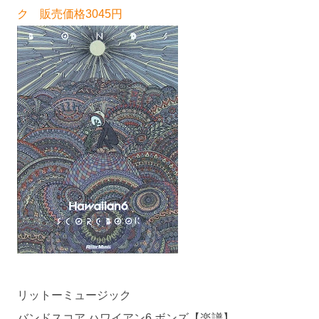
ク 販売価格3045円
リットーミュージック
バンドスコア ハワイアン6 ボンズ【楽譜】