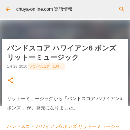
スキップしてメイン コンテンツに移動
chuya-online.com 楽譜情報
バンドスコア ハワイアン6 ボンズ
リットーミュージック
1月 28, 2010
バンドスコア（は行）
リットーミュージックから「バンドスコア ハワイアン6
ボンズ 」が、発売になりました。
バンドスコア ハワイアン6 ボンズ リットーミュージッ