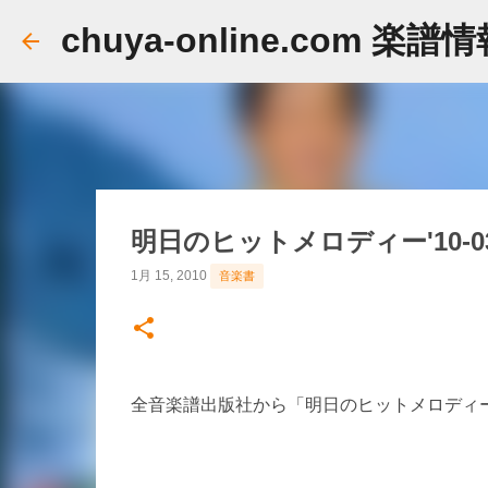
chuya-online.com 楽譜
明日のヒットメロディー'10-0
1月 15, 2010
音楽書
全音楽譜出版社から「明日のヒットメロディー'