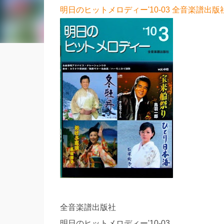
明日のヒットメロディー'10-03 全音楽譜出版
全音楽譜出版社
明日のヒットメロディー'10-03