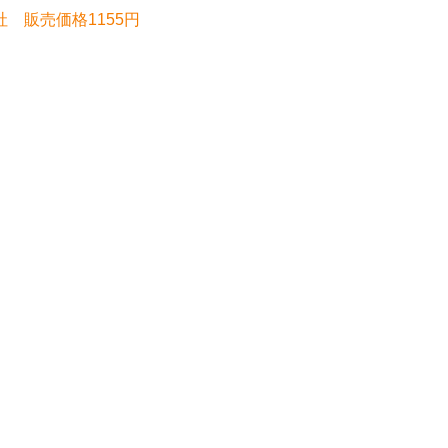
社 販売価格1155円