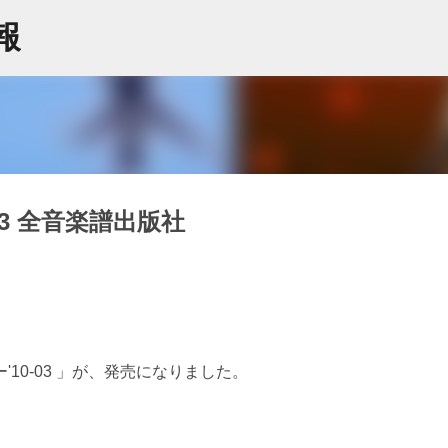
スキップしてメイン コンテンツに移動
情報
3 全音楽譜出版社
10-03 」が、発売になりました。