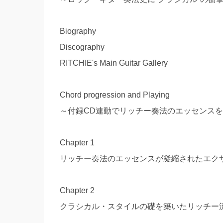
Biography
Discography
RITCHIE's Main Guitar Gallery
Chord progression and Playing
～付録CD連動でリッチー奏法のエッセンスを完
Chapter 1
リッチー奏法のエッセンスが凝縮されたエク
Chapter 2
クラシカル・スタイルの礎を築いたリッチー