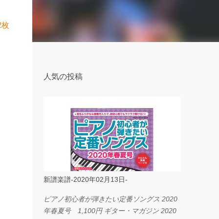
2枚
人気の投稿
新譜楽譜-2020年02月13日-
ピアノ初心者が弾きたい定番ソングス 2020
年春夏号 1,100円 ギター・マガジン 2020