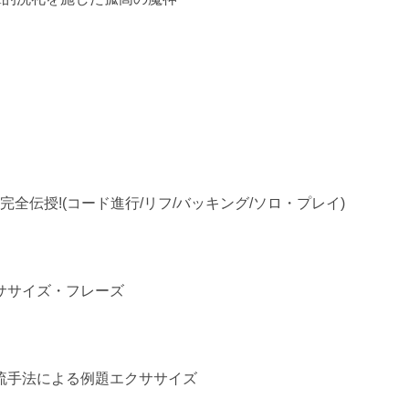
全伝授!(コード進行/リフ/バッキング/ソロ・プレイ)
ササイズ・フレーズ
流手法による例題エクササイズ