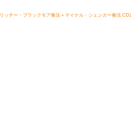
 リッチー・ブラックモア奏法＋マイケル・シェンカー奏法 CD