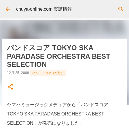
スキップしてメイン コンテンツに移動
chuya-online.com 楽譜情報
バンドスコア TOKYO SKA
PARADASE ORCHESTRA BEST
SELECTION
12月 25, 2009
バンドスコア（た行）
ヤマハミュージックメディアから「バンドスコア
TOKYO SKA PARADASE ORCHESTRA BEST
SELECTION」が発売になりました。