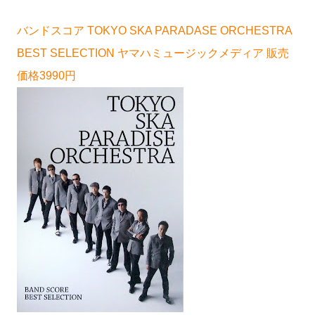
バンドスコア TOKYO SKA PARADASE ORCHESTRA
BEST SELECTION ヤマハミュージックメディア 販売
価格3990円