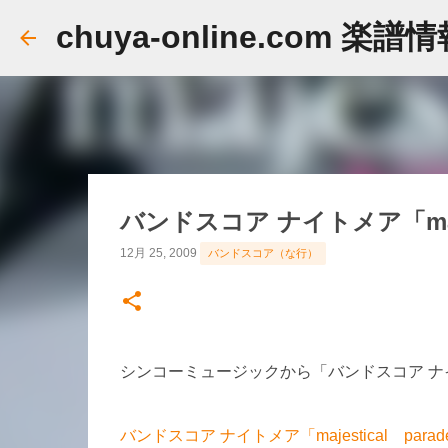
chuya-online.com 楽譜
バンドスコア ナイトメア「majes
12月 25, 2009
バンドスコア（な行）
シンコーミュージックから「バンドスコア ナイトメ
バンドスコア ナイトメア「majestical pa