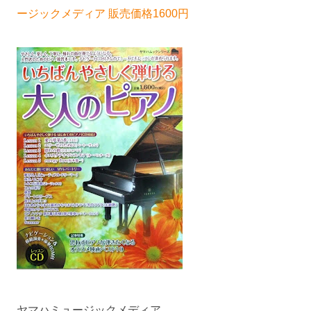
ージックメディア 販売価格1600円
ヤマハミュージックメディア