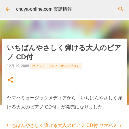
スキップしてメイン コンテンツに移動
chuya-online.com 楽譜情報
いちばんやさしく弾ける大人のピア
ノ CD付
12月 19, 2009
ポピュラーピアノ（オムニバス）
ヤマハミュージックメディアから「いちばんやさしく弾
ける大人のピアノ CD付」が発売になりました。
いちばんやさしく弾ける大人のピアノ CD付 ヤマハミュ