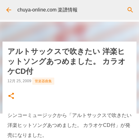
スキップしてメイン コンテンツに移動
chuya-online.com 楽譜情報
アルトサックスで吹きたい 洋楽ヒ
ットソングあつめました。 カラオ
ケCD付
12月 25, 2009
管楽器曲集
シンコーミュージックから「アルトサックスで吹きたい
洋楽ヒットソングあつめました。 カラオケCD付」が発
売になりました。