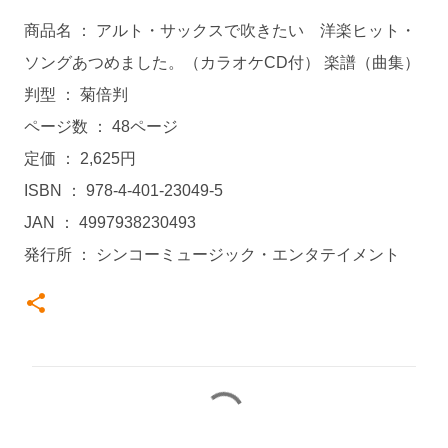
商品名 ： アルト・サックスで吹きたい 洋楽ヒット・
ソングあつめました。（カラオケCD付） 楽譜（曲集）
判型 ： 菊倍判
ページ数 ： 48ページ
定価 ： 2,625円
ISBN ： 978-4-401-23049-5
JAN ： 4997938230493
発行所 ： シンコーミュージック・エンタテイメント
コ
メ