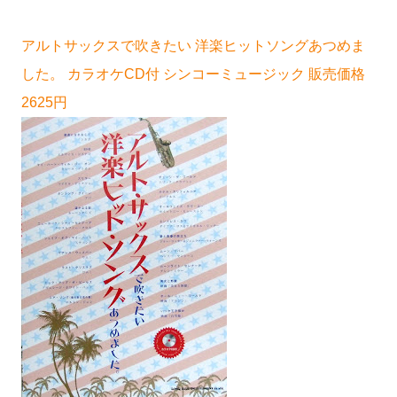
アルトサックスで吹きたい 洋楽ヒットソングあつめま
した。 カラオケCD付 シンコーミュージック 販売価格
2625円