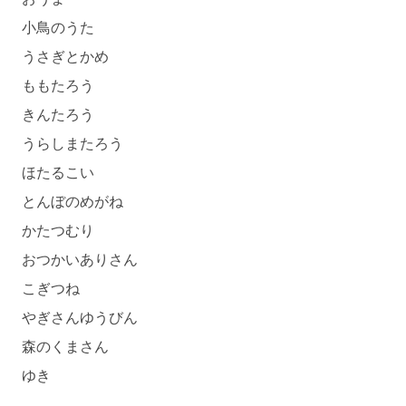
小鳥のうた
うさぎとかめ
ももたろう
きんたろう
うらしまたろう
ほたるこい
とんぼのめがね
かたつむり
おつかいありさん
こぎつね
やぎさんゆうびん
森のくまさん
ゆき