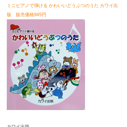
ミニピアノで弾ける かわいいどうぶつのうた カワイ出
版 販売価格945円
カワイ出版