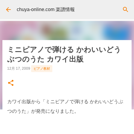
スキップしてメイン コンテンツに移動
chuya-online.com 楽譜情報
ミニピアノで弾ける かわいいどう
ぶつのうた カワイ出版
12月 17, 2009
ピアノ教材
カワイ出版から「ミニピアノで弾ける かわいいどうぶ
つのうた」が発売になりました。