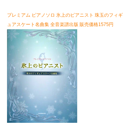
プレミアム ピアノソロ 氷上のピアニスト 珠玉のフィギ
ュアスケート名曲集 全音楽譜出版 販売価格1575円