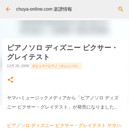
スキップしてメイン コンテンツに移動
chuya-online.com 楽譜情報
ピアノソロ ディズニー ピクサー・
グレイテスト
12月 26, 2009
ポピュラーピアノ（オムニバス）
ヤマハミュージックメディアから「ピアノソロ ディズ
ニー ピクサー・グレイテスト」が発売になりました。
ピアノソロ ディズニー ピクサー・グレイテスト ヤマハ