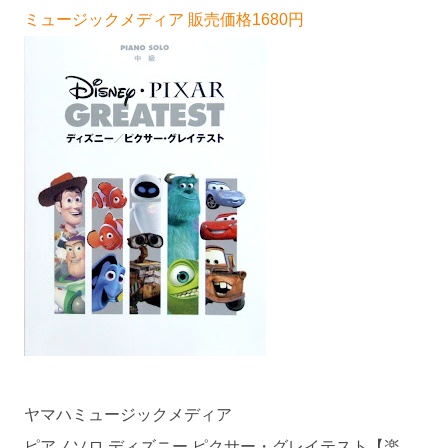
ミュージックメディア 販売価格1680円
ヤマハミュージックメディア
ピアノソロ ディズニー ピクサー・グレイテスト【楽