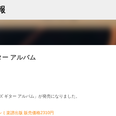
スキップしてメイン コンテンツに移動
情報
ター アルバム
ズ ギター アルバム」が発売になりました。
レミ楽譜出版 販売価格2310円