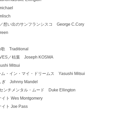
chael
lisch
CISCO／想い出のサンフランシスコ George C.Cory
reen
Traditional
EAVES／枯葉 Joseph KOSMA
i Mitsui
リーム・イン・マイ・ドリームス Yasushi Mitsui
ぎ Johnny Mandel
・センチメンタル・ムード Duke Ellington
ト Wes Montgomery
ト Joe Pass