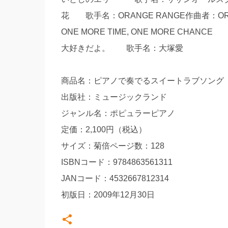
花 歌手名：ORANGE RANGE作曲者：ORA
ONE MORE TIME, ONE MORE CHA
大好きだよ。 歌手名：大塚愛
商品名：ピアノで奏でるスイートラブソング （P
出版社：ミュージックランド
ジャンル名：ポピュラーピアノ
定価：2,100円（税込）
サイズ：菊倍ページ数：128
ISBNコード：9784863561311
JANコード：4532667812314
初版日：2009年12月30日