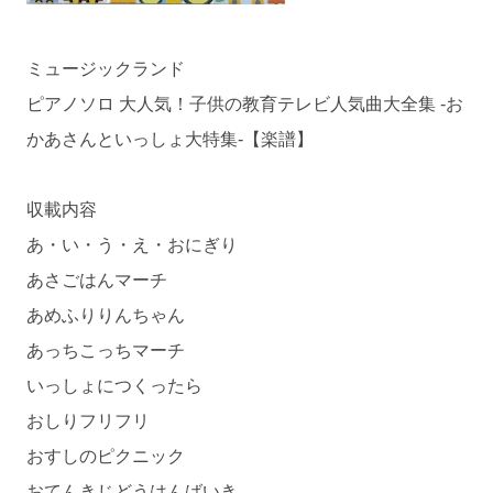
ミュージックランド
ピアノソロ 大人気！子供の教育テレビ人気曲大全集 -お
かあさんといっしょ大特集-【楽譜】
収載内容
あ・い・う・え・おにぎり
あさごはんマーチ
あめふりりんちゃん
あっちこっちマーチ
いっしょにつくったら
おしりフリフリ
おすしのピクニック
おてんきじどうはんばいき