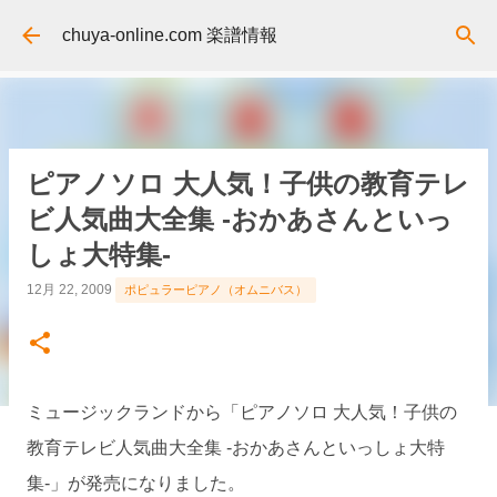
スキップしてメイン コンテンツに移動
chuya-online.com 楽譜情報
ピアノソロ 大人気！子供の教育テレ
ビ人気曲大全集 -おかあさんといっ
しょ大特集-
12月 22, 2009
ポピュラーピアノ（オムニバス）
ミュージックランドから「ピアノソロ 大人気！子供の
教育テレビ人気曲大全集 -おかあさんといっしょ大特
集-」が発売になりました。