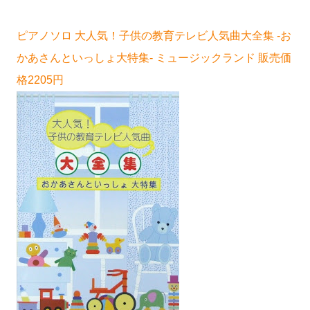
ピアノソロ 大人気！子供の教育テレビ人気曲大全集 -お
かあさんといっしょ大特集- ミュージックランド 販売価
格2205円