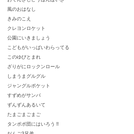
風のおはなし
きみのこえ
クレヨンロケット
公園にいきましょう
こどもがいっぱいわらってる
このゆびとまれ
ざりがにロックンロール
しまうまグルグル
ジャングルポケット
すずめがサンバ
ずんずんあるいて
たまごまごまご
タンポポ団にはいろう !!
だんご3兄弟