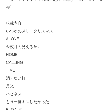
譜】
収載内容
いつかのメリークリスマス
ALONE
今夜月の見える丘に
HOME
CALLING
TIME
消えない虹
月光
ハピネス
もう一度キスしたかった
BLOWIN'