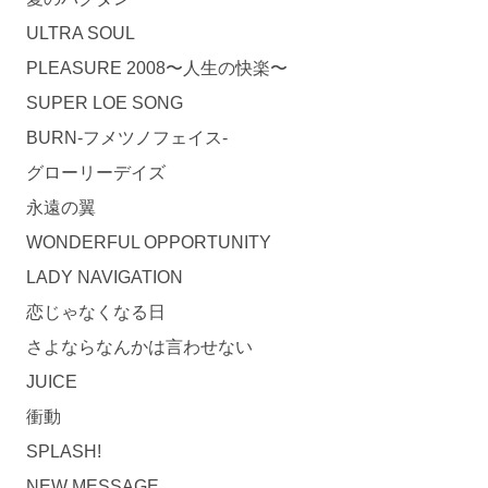
ULTRA SOUL
PLEASURE 2008〜人生の快楽〜
SUPER LOE SONG
BURN-フメツノフェイス-
グローリーデイズ
永遠の翼
WONDERFUL OPPORTUNITY
LADY NAVIGATION
恋じゃなくなる日
さよならなんかは言わせない
JUICE
衝動
SPLASH!
NEW MESSAGE