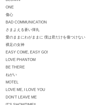
ONE
傷心
BAD COMMUNICATION
さまよえる蒼い弾丸
愛のままにわがままに 僕は君だけを傷つけない
裸足の女神
EASY COME, EASY GO!
LOVE PHANTOM
BE THERE
ねがい
MOTEL
LOVE ME, I LOVE YOU
DON'T LEAVE ME
IT'S SHOWTIME!!