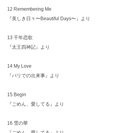
12 Remembering Me
『美しき日々〜Beautiful Days〜』より
13 千年恋歌
『太王四神記』より
14 My Love
『バリでの出来事』より
15 Begin
『ごめん、愛してる』より
16 雪の華
『ごめん、愛してる』より