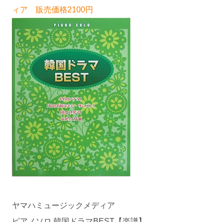
ィア 販売価格2100円
ヤマハミュージックメディア
ピアノソロ 韓国ドラマBEST【楽譜】