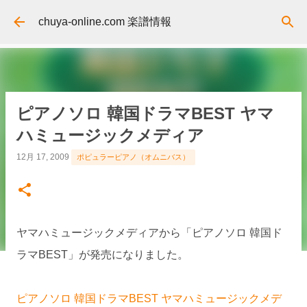
スキップしてメイン コンテンツに移動
chuya-online.com 楽譜情報
ピアノソロ 韓国ドラマBEST ヤマ
ハミュージックメディア
12月 17, 2009
ポピュラーピアノ（オムニバス）
ヤマハミュージックメディアから「ピアノソロ 韓国ド
ラマBEST」が発売になりました。
ピアノソロ 韓国ドラマBEST ヤマハミュージックメデ