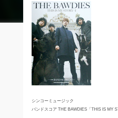
シンコーミュージック
バンドスコア THE BAWDIES「THIS IS M