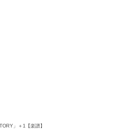
Y STORY」＋1【楽譜】