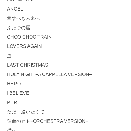
ANGEL
愛すべき未来へ
ふたつの唇
CHOO CHOO TRAIN
LOVERS AGAIN
道
LAST CHRISTMAS
HOLY NIGHT−A CAPPELLA VERSION−
HERO
I BELIEVE
PURE
ただ…逢いたくて
運命のヒト−ORCHESTRA VERSION−
僕へ