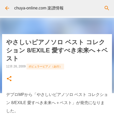
スキップしてメイン コンテンツに移動
chuya-online.com 楽譜情報
やさしいピアノソロ ベスト コレク
ション 8/EXILE 愛すべき未来へ＋ベ
スト
12月 26, 2009
ポピュラーピアノ（あ行）
デプロMPから「やさしいピアノソロ ベスト コレクショ
ン 8/EXILE 愛すべき未来へ＋ベスト」が発売になりま
した。