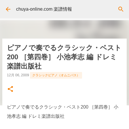
スキップしてメイン コンテンツに移動
chuya-online.com 楽譜情報
ピアノで奏でるクラシック・ベスト
200 ［第四巻］ 小池孝志 編 ドレミ
楽譜出版社
12月 06, 2009
クラシックピアノ（オムニバス）
ピアノで奏でるクラシック・ベスト200 ［第四巻］ 小
池孝志 編 ドレミ楽譜出版社