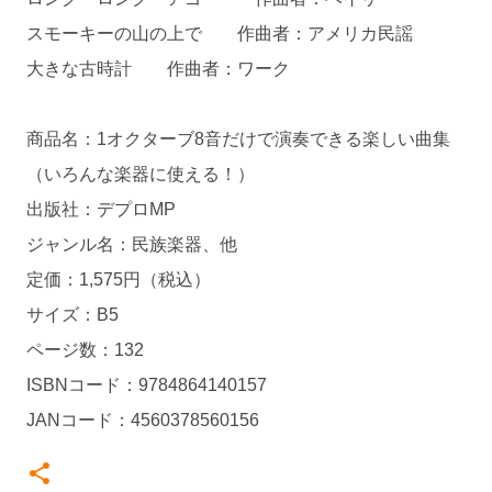
スモーキーの山の上で 作曲者：アメリカ民謡
大きな古時計 作曲者：ワーク
商品名：1オクターブ8音だけで演奏できる楽しい曲集
（いろんな楽器に使える！）
出版社：デプロMP
ジャンル名：民族楽器、他
定価：1,575円（税込）
サイズ：B5
ページ数：132
ISBNコード：9784864140157
JANコード：4560378560156