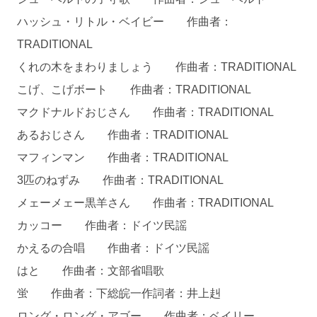
ハッシュ・リトル・ベイビー 作曲者：
TRADITIONAL
くれの木をまわりましょう 作曲者：TRADITIONAL
こげ、こげボート 作曲者：TRADITIONAL
マクドナルドおじさん 作曲者：TRADITIONAL
あるおじさん 作曲者：TRADITIONAL
マフィンマン 作曲者：TRADITIONAL
3匹のねずみ 作曲者：TRADITIONAL
メェーメェー黒羊さん 作曲者：TRADITIONAL
カッコー 作曲者：ドイツ民謡
かえるの合唱 作曲者：ドイツ民謡
はと 作曲者：文部省唱歌
蛍 作曲者：下総皖一作詞者：井上赳
ロング・ロング・アゴー 作曲者：ベイリー