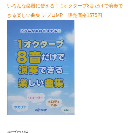
いろんな楽器に使える！ 1オクターブ8音だけで演奏で
きる楽しい曲集 デプロMP 販売価格1575円
デプロMP