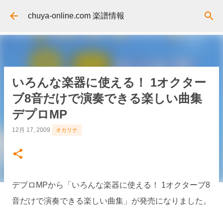
スキップしてメイン コンテンツに移動
chuya-online.com 楽譜情報
いろんな楽器に使える！ 1オクター
ブ8音だけで演奏できる楽しい曲集
デプロMP
12月 17, 2009
オカリナ
デプロMPから「いろんな楽器に使える！ 1オクターブ8
音だけで演奏できる楽しい曲集」が発売になりました。