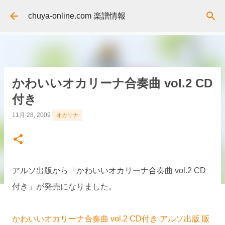
スキップしてメイン コンテンツに移動
chuya-online.com 楽譜情報
かわいいオカリーナ合奏曲 vol.2 CD
付き
11月 28, 2009
オカリナ
アルソ出版から「かわいいオカリーナ合奏曲 vol.2 CD
付き」が発売になりました。
かわいいオカリーナ合奏曲 vol.2 CD付き アルソ出版 販