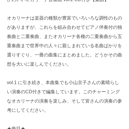
オカリーナは楽器の種類が豊富でいろいろな調性のもの
がありますが、これらを組み合わせてピアノ伴奏付の独
奏曲と二重奏曲、またオカリーナ各種の二重奏曲から五
重奏曲まで世界中の人々に親しまれている名曲ばかりを
選りすぐり、一冊の曲集にまとめました。どうかその曲
想を大いに楽しんでください。
vol.1 に引き続き、本曲集でも小山京子さんの素晴らし
い演奏のCD付きで編集しています。このチャーミング
なオカリーナの演奏を楽しみ、そして皆さんの演奏の参
考にしてください。
★曲目★