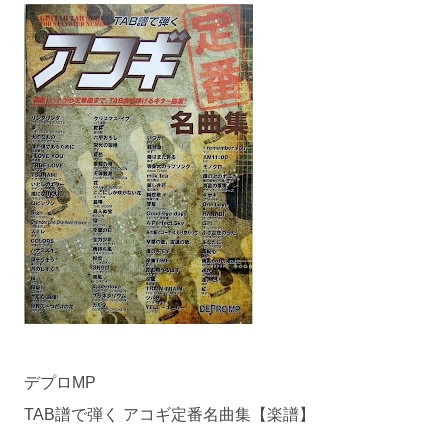
デプロMP
TAB譜で弾く アコギ定番名曲集【楽譜】