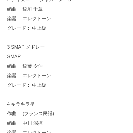
編曲： 稲垣 千章
楽器： エレクトーン
グレード： 中上級
3 SMAP メドレー
SMAP
編曲： 稲葉 夕佳
楽器： エレクトーン
グレード： 中上級
4 キラキラ星
作曲： (フランス民謡)
編曲： 中川 深捺
楽器： エレクトーン