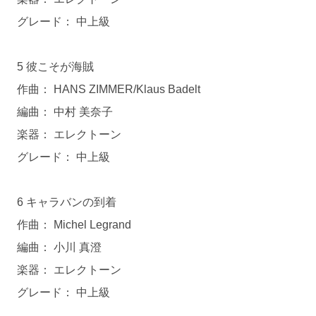
グレード： 中上級
5 彼こそが海賊
作曲： HANS ZIMMER/Klaus Badelt
編曲： 中村 美奈子
楽器： エレクトーン
グレード： 中上級
6 キャラバンの到着
作曲： Michel Legrand
編曲： 小川 真澄
楽器： エレクトーン
グレード： 中上級