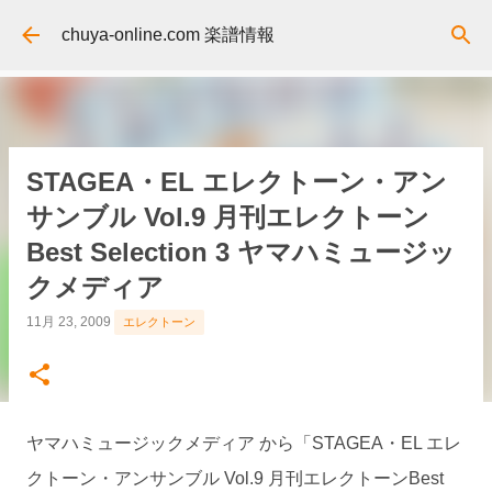
スキップしてメイン コンテンツに移動
chuya-online.com 楽譜情報
STAGEA・EL エレクトーン・アン
サンブル Vol.9 月刊エレクトーン
Best Selection 3 ヤマハミュージッ
クメディア
11月 23, 2009
エレクトーン
ヤマハミュージックメディア から「STAGEA・EL エレ
クトーン・アンサンブル Vol.9 月刊エレクトーンBest