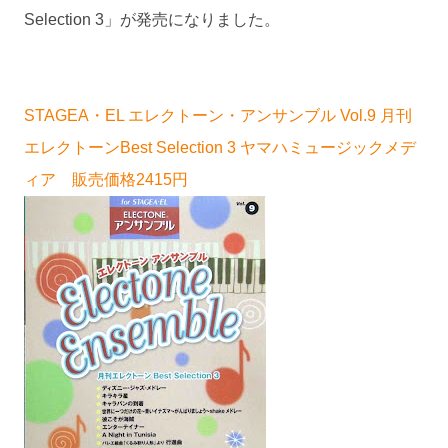
Selection 3」が発売になりました。
STAGEA・EL エレクトーン・アンサンブル Vol.9 月刊
エレクトーンBest Selection 3 ヤマハミュージックメデ
ィア 販売価格2415円