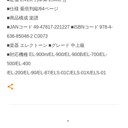
■仕様 菊倍判縦/64ページ
■商品構成 楽譜
■JANコード 49-47817-221227 ■ISBNコード 978-4-
636-85048-2 C0073
■楽器 エレクトーン ■グレード 中上級
■対応機種 EL-900m/EL-900/EL-900B/EL-700/EL-
500/EL-400
/EL-200/EL-90/EL-87/ELS-01C/ELS-01X/ELS-01
コ
メ