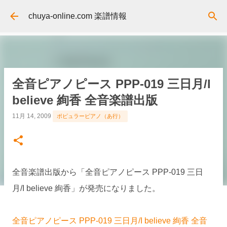
スキップしてメイン コンテンツに移動
chuya-online.com 楽譜情報
全音ピアノピース PPP-019 三日月/I
believe 絢香 全音楽譜出版
11月 14, 2009
ポピュラーピアノ（あ行）
全音楽譜出版から「全音ピアノピース PPP-019 三日
月/I believe 絢香」が発売になりました。
全音ピアノピース PPP-019 三日月/I believe 絢香 全音