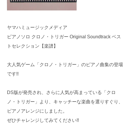
ヤマハミュージックメディア
ピアノソロ クロノ・トリガー Original Soundtrack ベス
トセレクション【楽譜】
大人気ゲーム「クロノ・トリガー」のピアノ曲集の登場
です!!
DS版が発売され、さらに人気が高まっている「クロ
ノ・トリガー」より、キャッチーな楽曲を選りすぐり、
ピアノアレンジにしました。
ぜひチャレンジしてみてください!!