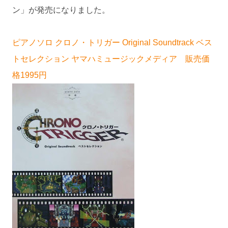
ン」が発売になりました。
ピアノソロ クロノ・トリガー Original Soundtrack ベス
トセレクション ヤマハミュージックメディア 販売価
格1995円