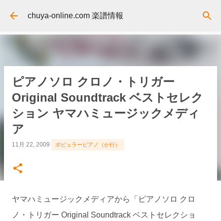
スキップしてメイン コンテンツに移動
chuya-online.com 楽譜情報
ピアノソロ クロノ・トリガー
Original Soundtrack ベストセレク
ション ヤマハミュージックメディ
ア
11月 22, 2009
ポピュラーピアノ（か行）
ヤマハミュージックメディアから「ピアノソロ クロ
ノ・トリガー Original Soundtrack ベストセレクショ