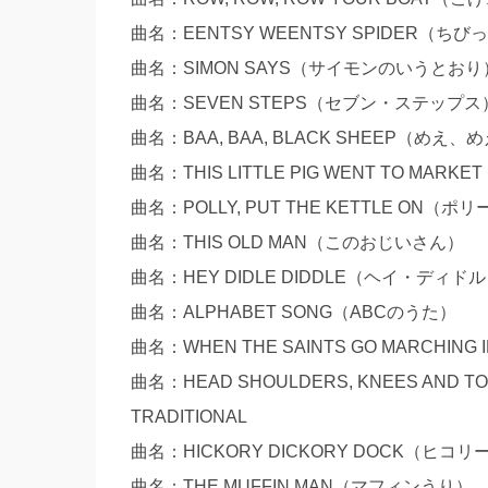
曲名：EENTSY WEENTSY SPIDE
曲名：SIMON SAYS（サイモンのいうとおり
曲名：SEVEN STEPS（セブン・ステップス
曲名：BAA, BAA, BLACK SHEEP
曲名：THIS LITTLE PIG WENT TO
曲名：POLLY, PUT THE KETTLE 
曲名：THIS OLD MAN（このおじいさん） 
曲名：HEY DIDLE DIDDLE（ヘイ・
曲名：ALPHABET SONG（ABCのうた） 作
曲名：WHEN THE SAINTS GO MAR
曲名：HEAD SHOULDERS, KNEES 
TRADITIONAL
曲名：HICKORY DICKORY DOCK
曲名：THE MUFFIN MAN（マフィンうり） 