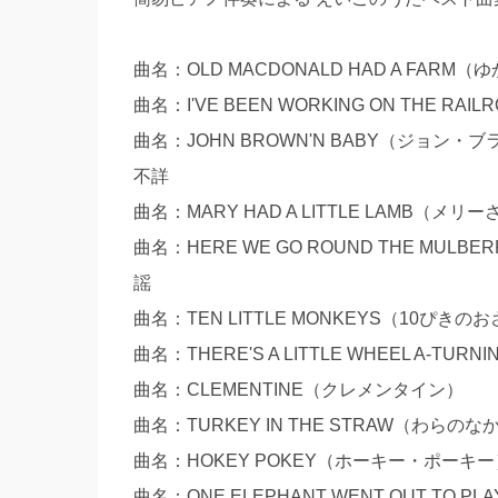
曲名：OLD MACDONALD HAD A FAR
曲名：I'VE BEEN WORKING ON THE 
曲名：JOHN BROWN'N BABY（ジ
不詳
曲名：MARY HAD A LITTLE LAM
曲名：HERE WE GO ROUND THE M
謡
曲名：TEN LITTLE MONKEYS（10ぴき
曲名：THERE'S A LITTLE WHEEL 
曲名：CLEMENTINE（クレメンタイン） 作曲
曲名：TURKEY IN THE STRAW（
曲名：HOKEY POKEY（ホーキー・ポーキー
曲名：ONE ELEPHANT WENT OUT TO