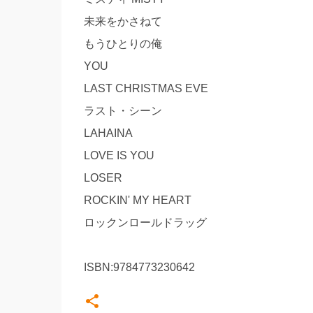
未来をかさねて
もうひとりの俺
YOU
LAST CHRISTMAS EVE
ラスト・シーン
LAHAINA
LOVE IS YOU
LOSER
ROCKIN' MY HEART
ロックンロールドラッグ
ISBN:9784773230642