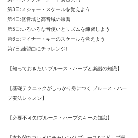
第3日:メジャー・スケールを覚えよう
第4日:低音域と高音域の練習
第5日:いろいろな音使いとリズムを練習しよう
第6日:マイナー・キーのスケールを覚えよう
第7日:練習曲にチャレンジ!
【知っておきたい ブルース・ハープと楽譜の知識】
【基礎テクニックがしっかり身につく ブルース・ハー
プ奏法レッスン】
【必要不可欠!ブルース・ハープのキーの知識】
【本格的なプレイにチャレンジ ブルース&アドリブ講