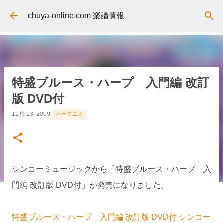
スキップしてメイン コンテンツに移動
chuya-online.com 楽譜情報
特盛ブルース・ハープ 入門編 改訂
版 DVD付
11月 13, 2009
ハーモニカ
シンコーミュージックから「特盛ブルース・ハープ 入
門編 改訂版 DVD付」が発売になりました。
特盛ブルース・ハープ 入門編 改訂版 DVD付 シンコー