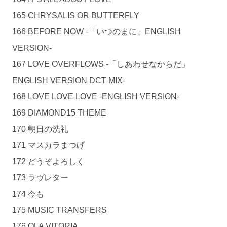
165 CHRYSALIS OR BUTTERFLY
166 BEFORE NOW -「いつのまに」ENGLISH
VERSION-
167 LOVE OVERFLOWS -「しあわせなからだ」
ENGLISH VERSION DCT MIX-
168 LOVE LOVE LOVE -ENGLISH VERSION-
169 DIAMOND15 THEME
170 朝日の洗礼
171 マスカラまつげ
172 どうぞよろしく
173 ラヴレター
174 今も
175 MUSIC TRANSFERS
176 OLA VITORIA