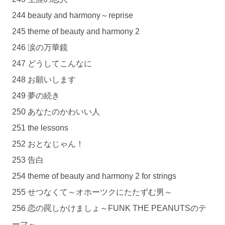
244 beauty and harmony～reprise
245 theme of beauty and harmony 2
246 涙の万華鏡
247 どうしてこんなに
248 お願いします
249 夢の続き
250 あなたのかわいい人
251 the lessons
252 おとなじゃん！
253 告白
254 theme of beauty and harmony 2 for strings
255 せつなくて～オホーツクにたたずむ男～
256 恋の罠しかけましょ～FUNK THE PEANUTSのテ
ーマ～