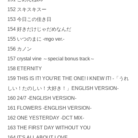
152 スキスキスー
153 今日この佳き日
154 好きだけじゃだめなんだ
155 いつのまに -mgo ver.-
156 カノン
157 crystal vine ～special bonus track～
158 ETERNITY
159 THIS IS IT! YOU'RE THE ONE! I KNEW IT! -「うれ
しい！たのしい！大好き！」ENGLISH VERSION-
160 24/7 -ENGLISH VERSION-
161 FLOWERS -ENGLISH VERSION-
162 ONE YESTERDAY -DCT MIX-
163 THE FIRST DAY WITHOUT YOU
164 IT'S ALL ABOUT LOVE