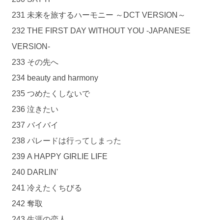
231 未来を旅するハーモニー ～DCT VERSION～
232 THE FIRST DAY WITHOUT YOU -JAPANESE
VERSION-
233 その先へ
234 beauty and harmony
235 つめたくしないで
236 泣きたい
237 バイバイ
238 パレードは行ってしまった
239 A HAPPY GIRLIE LIFE
240 DARLIN'
241 冷えたくちびる
242 奪取
243 生涯の恋人