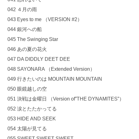
042 ４月の雨
043 Eyes to me （VERSION #2）
044 銀河への船
045 The Swinging Star
046 あの夏の花火
047 DA DIDDLY DEET DEE
048 SAYONARA （Extended Version）
049 行きたいのは MOUNTAIN MOUNTAIN
050 眼鏡越しの空
051 決戦は金曜日 （Version of”THE DYNAMITES”）
052 涙とたたかってる
053 HIDE AND SEEK
054 太陽が見てる
055 SWEET SWEET SWEET