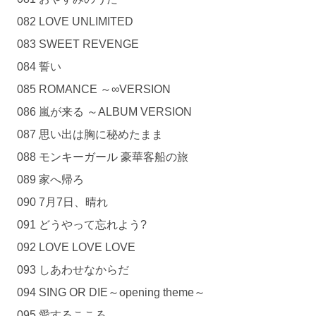
082 LOVE UNLIMITED
083 SWEET REVENGE
084 誓い
085 ROMANCE ～∞VERSION
086 嵐が来る ～ALBUM VERSION
087 思い出は胸に秘めたまま
088 モンキーガール 豪華客船の旅
089 家へ帰ろ
090 7月7日、晴れ
091 どうやって忘れよう?
092 LOVE LOVE LOVE
093 しあわせなからだ
094 SING OR DIE～opening theme～
095 愛するこころ