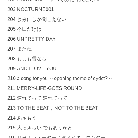
203 NOCTURNE001
204 きみにしか聞こえない
205 今日だけは
206 UNPRETTY DAY
207 またね
208 もしも雪なら
209 AND I LOVE YOU
210 a song for you ～opening theme of dydct?～
211 MERRY-LIFE-GOES ROUND
212 連れてって 連れてって
213 TO THE BEAT，NOT TO THE BEAT
214 あぁもう！！
215 大っきらい でもありがと
216 サヨナラメーター／タメイキカウンター