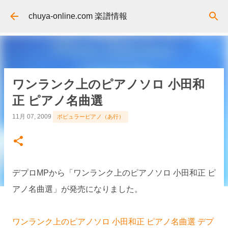
スキップしてメイン コンテンツに移動
chuya-online.com 楽譜情報
ワンランク上のピアノソロ 小田和
正 ピアノ名曲選
11月 07, 2009
ポピュラーピアノ（あ行）
デプロMPから「ワンランク上のピアノソロ 小田和正 ピ
アノ名曲選」が発売になりました。
ワンランク上のピアノソロ 小田和正 ピアノ名曲選 デプ