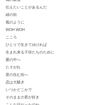
伝えたいことがあるんだ
緑の街
風のように
WOH WOH
こころ
ひとりで生きてゆければ
生まれ来る子供たちのために
愛の中へ
たそがれ
君の住む街へ
恋は大騒ぎ
いつかどこかで
そのままの君が好き
こんな日だったのね