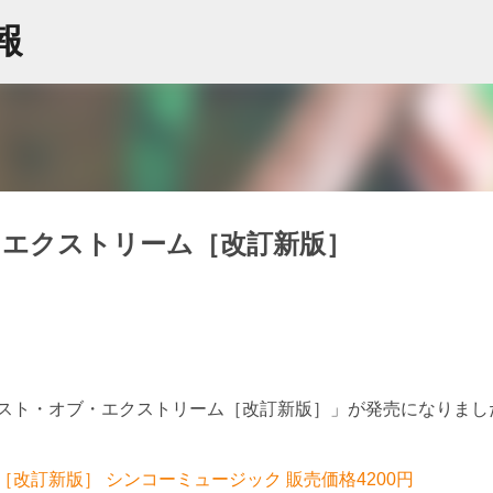
スキップしてメイン コンテンツに移動
情報
・エクストリーム［改訂新版］
ベスト・オブ・エクストリーム［改訂新版］」が発売になりまし
改訂新版］ シンコーミュージック 販売価格4200円