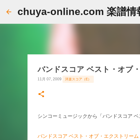
chuya-online.com 楽譜
バンドスコア ベスト・オブ
11月 07, 2009
洋楽スコア（E）
シンコーミュージックから「バンドスコア 
バンドスコア ベスト・オブ・エクストリーム［