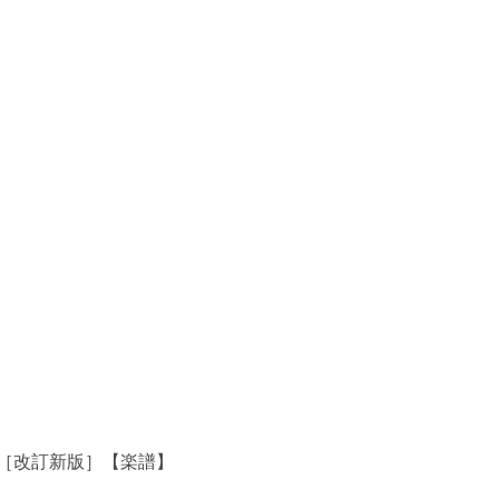
［改訂新版］【楽譜】