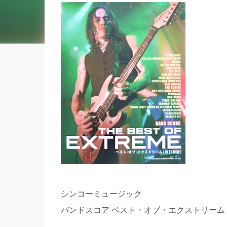
シンコーミュージック
バンドスコア ベスト・オブ・エクストリーム