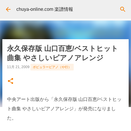
スキップしてメイン コンテンツに移動
chuya-online.com 楽譜情報
永久保存版 山口百恵/ベストヒット
曲集 やさしいピアノアレンジ
11月 21, 2009
ポピュラーピアノ（や行）
中央アート出版から「永久保存版 山口百恵/ベストヒッ
ト曲集 やさしいピアノアレンジ」が発売になりまし
た。