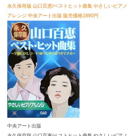
永久保存版 山口百恵/ベストヒット曲集 やさしいピアノ
アレンジ 中央アート出版 販売価格1890円
中央アート出版
永久保存版 山口百恵/ベストヒット曲集 やさしいピアノ