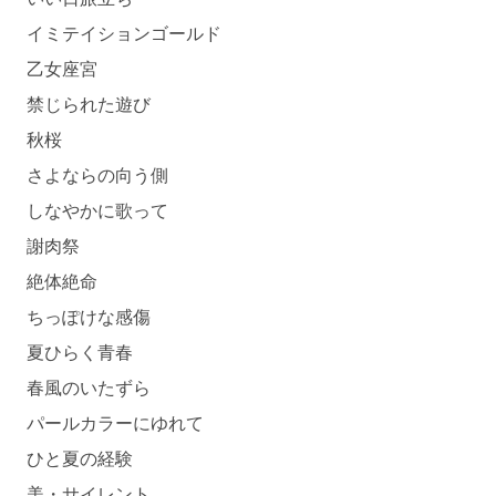
イミテイションゴールド
乙女座宮
禁じられた遊び
秋桜
さよならの向う側
しなやかに歌って
謝肉祭
絶体絶命
ちっぽけな感傷
夏ひらく青春
春風のいたずら
パールカラーにゆれて
ひと夏の経験
美・サイレント