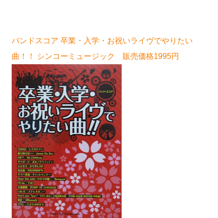
バンドスコア 卒業・入学・お祝いライヴでやりたい
曲！！ シンコーミュージック 販売価格1995円