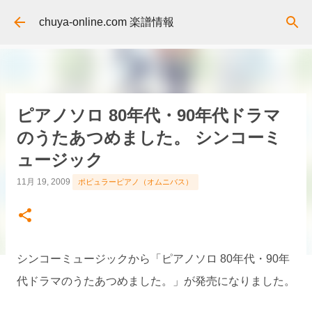
スキップしてメイン コンテンツに移動
chuya-online.com 楽譜情報
ピアノソロ 80年代・90年代ドラマ
のうたあつめました。 シンコーミ
ュージック
11月 19, 2009
ポピュラーピアノ（オムニバス）
シンコーミュージックから「ピアノソロ 80年代・90年
代ドラマのうたあつめました。」が発売になりました。