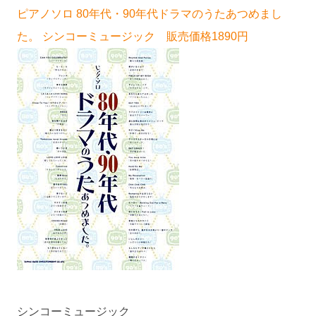
ピアノソロ 80年代・90年代ドラマのうたあつめまし
た。 シンコーミュージック 販売価格1890円
シンコーミュージック