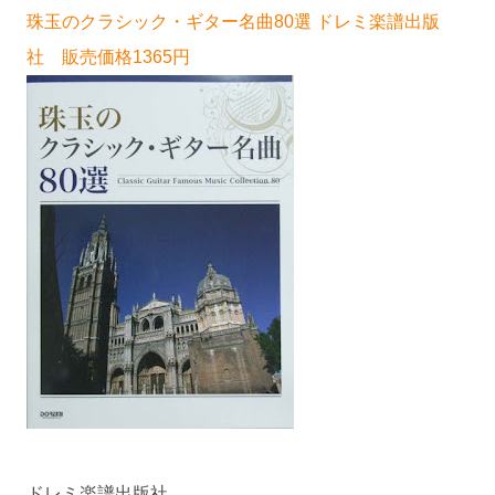
珠玉のクラシック・ギター名曲80選 ドレミ楽譜出版
社 販売価格1365円
ドレミ楽譜出版社