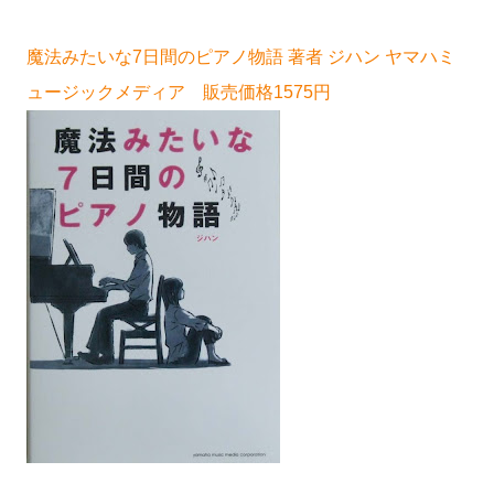
魔法みたいな7日間のピアノ物語 著者 ジハン ヤマハミ
ュージックメディア 販売価格1575円