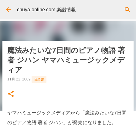
スキップしてメイン コンテンツに移動
chuya-online.com 楽譜情報
魔法みたいな7日間のピアノ物語 著
者 ジハン ヤマハミュージックメデ
ィア
11月 22, 2009
音楽書
ヤマハミュージックメディアから「魔法みたいな7日間
のピアノ物語 著者 ジハン」が発売になりました。