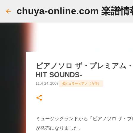
chuya-online.com 楽譜
ピアノソロ ザ・プレミアム・アーテ
HIT SOUNDS-
11月 24, 2009
ポピュラーピアノ（ら行）
ミュージックランドから「ピアノソロ ザ・プレミアム・
が発売になりました。