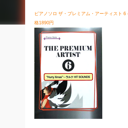
ピアノソロ ザ・プレミアム・アーティスト 6 -“Hu
格1890円